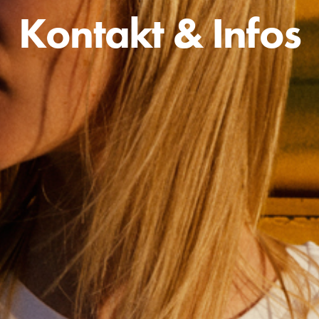
Kontakt & Infos