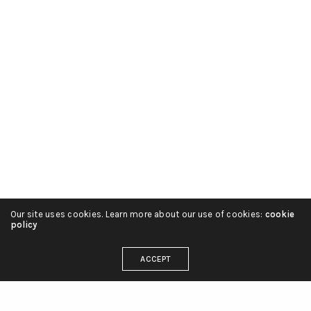
Our site uses cookies. Learn more about our use of cookies:
cookie
policy
ACCEPT