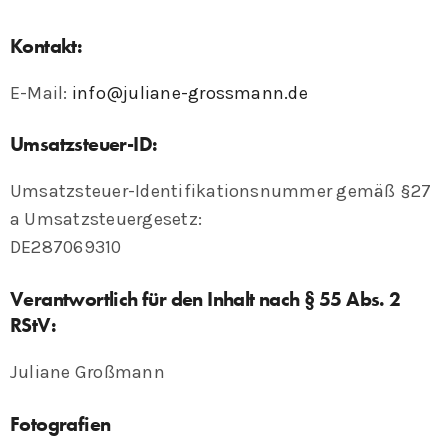
Kontakt:
E-Mail:
info@juliane-grossmann.de
Umsatzsteuer-ID:
Umsatzsteuer-Identifikationsnummer gemäß §27
a Umsatzsteuergesetz:
DE287069310
Verantwortlich für den Inhalt nach § 55 Abs. 2
RStV:
Juliane Großmann
Fotografien