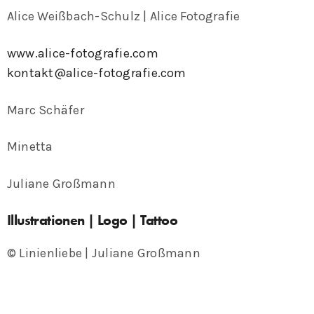
Alice Weißbach-Schulz | Alice Fotografie
www.alice-fotografie.com
kontakt@alice-fotografie.com
Marc Schäfer
Minetta
Juliane Großmann
Illustrationen | Logo | Tattoo
© Linienliebe | Juliane Großmann