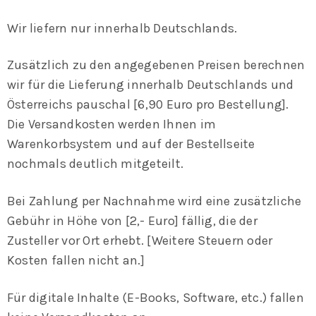
Wir liefern nur innerhalb Deutschlands.
Zusätzlich zu den angegebenen Preisen berechnen
wir für die Lieferung innerhalb Deutschlands und
Österreichs pauschal [6,90 Euro pro Bestellung].
Die Versandkosten werden Ihnen im
Warenkorbsystem und auf der Bestellseite
nochmals deutlich mitgeteilt.
Bei Zahlung per Nachnahme wird eine zusätzliche
Gebühr in Höhe von [2,- Euro] fällig, die der
Zusteller vor Ort erhebt. [Weitere Steuern oder
Kosten fallen nicht an.]
Für digitale Inhalte (E-Books, Software, etc.) fallen