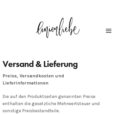
Versand & Lieferung
Preise, Versandkosten und
Lieferinformationen
Die auf den Produktseiten genannten Preise
enthalten die gesetzliche Mehrwertsteuer und
sonstige Preisbestandteile.